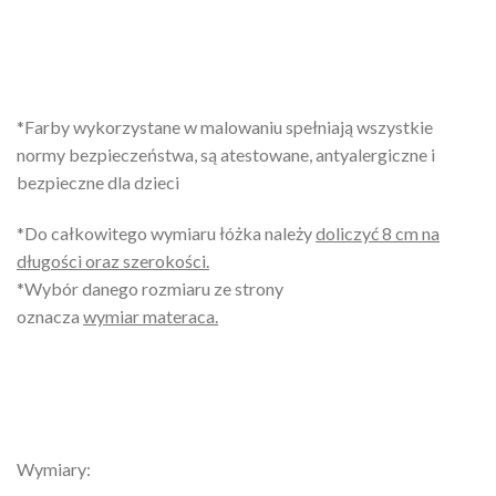
*Farby wykorzystane w malowaniu spełniają wszystkie
normy bezpieczeństwa, są atestowane, antyalergiczne i
bezpieczne dla dzieci
*Do całkowitego wymiaru łóżka należy
doliczyć 8 cm na
długości oraz szerokości.
*Wybór danego rozmiaru ze strony
oznacza
wymiar
materaca.
Wymiary: