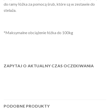
do ramy łóżka za pomocą śrub, które są w zestawie do
stelaża.
*Maksymalne obciążenie łóżka do 100kg
ZAPYTAJ O AKTUALNY CZAS OCZEKIWANIA
PODOBNE PRODUKTY