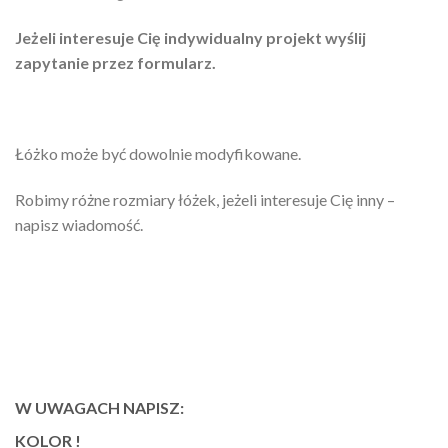
Jeżeli interesuje Cię indywidualny projekt wyślij
zapytanie przez formularz.
Łóżko może być dowolnie modyfikowane.
Robimy różne rozmiary łóżek, jeżeli interesuje Cię inny –
napisz wiadomość.
W UWAGACH NAPISZ:
KOLOR !