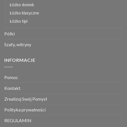
Łóżko domek
Łóżko klasyczne
Łóżko tipi
Półki
Szafy, witryny
INFORMACJE
Pomoc
Kontakt
Zrealizuj Swój Pomysł
Polityka prywatności
REGULAMIN