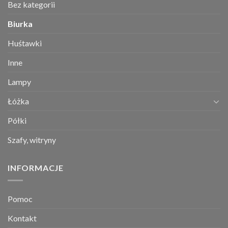
Bez kategorii
Biurka
Huśtawki
Inne
Lampy
Łóżka
Półki
Szafy, witryny
INFORMACJE
Pomoc
Kontakt