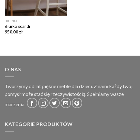
BIURKA
Biurko scandi
950,00
zł
O NAS
Tworzymy od lat piękne meble dla dzieci. Z nami każdy twój
pomysł może stać się rzeczywistością. Spełniamy wasze
marzenia.
KATEGORIE PRODUKTÓW