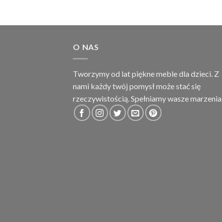
O NAS
Tworzymy od lat piękne meble dla dzieci. Z
nami każdy twój pomysł może stać się
rzeczywistością. Spełniamy wasze marzenia