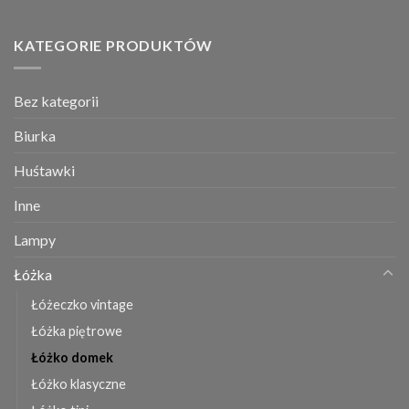
KATEGORIE PRODUKTÓW
Bez kategorii
Biurka
Huśtawki
Inne
Lampy
Łóżka
Łóżeczko vintage
Łóżka piętrowe
Łóżko domek
Łóżko klasyczne