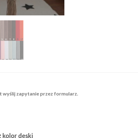
t wyślij zapytanie przez formularz.
z kolor deski